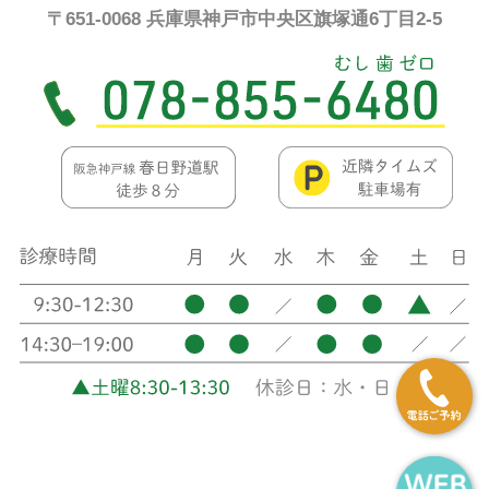
〒651-0068 兵庫県神戸市中央区旗塚通6丁目2-5