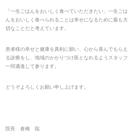
「一生ごはんをおいしく食べていただきたい」一生ごは
んをおいしく食べられることは幸せになるために最も大
切なことだと考えています。
患者様の幸せと健康を真剣に願い、心から喜んでもらえ
る診療をし、地域のかかりつけ医となれるようスタッフ
一同邁進して参ります。
どうぞよろしくお願い申し上げます。
院長 倉橋 聡