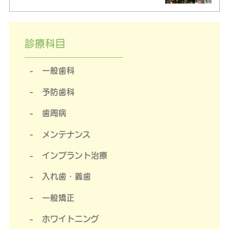
診療科目
一般歯科
予防歯科
歯周病
メンテナンス
インプラント治療
入れ歯・義歯
一般矯正
ホワイトニング