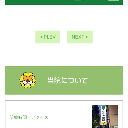
< PLEV
NEXT >
当院について
診療時間・アクセス