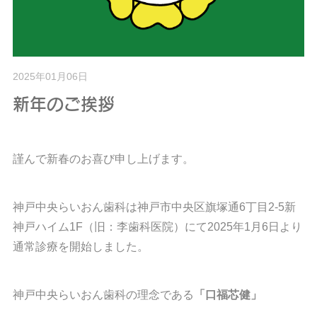
2025年01月06日
新年のご挨拶
謹んで新春のお喜び申し上げます。
神戸中央らいおん歯科は神戸市中央区旗塚通6丁目2-5新
神戸ハイム1F（旧：李歯科医院）にて2025年1月6日より
通常診療を開始しました。
神戸中央らいおん歯科の理念である
「口福芯健」