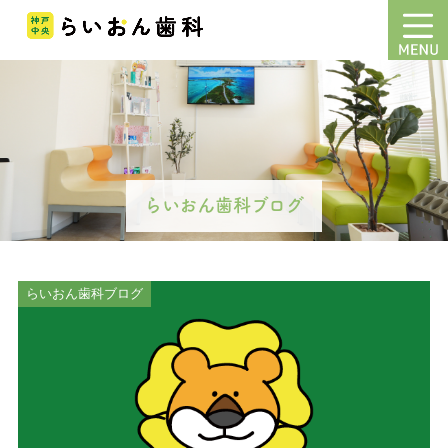
らいおん歯科ブログ
らいおん歯科ブログ