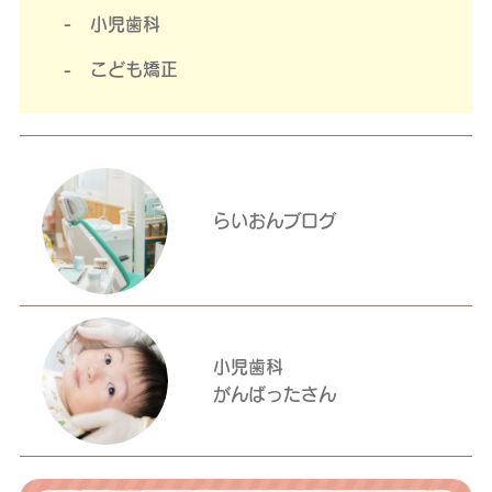
小児歯科
こども矯正
らいおんブログ
小児歯科
がんばったさん