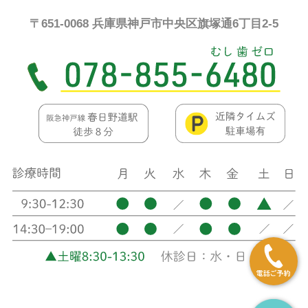
〒651-0068 兵庫県神戸市中央区旗塚通6丁目2-5