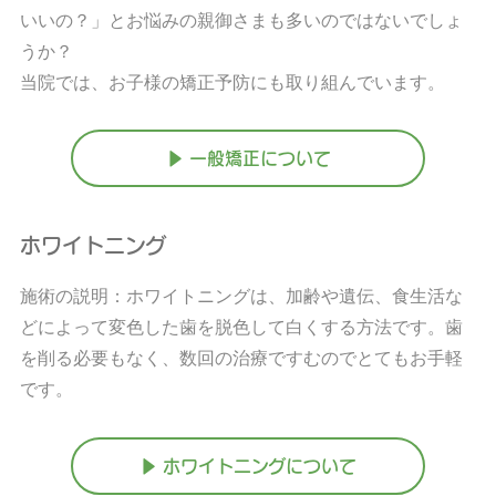
いいの？」とお悩みの親御さまも多いのではないでしょ
うか？
当院では、お子様の矯正予防にも取り組んでいます。
▶ 一般矯正について
ホワイトニング
施術の説明：ホワイトニングは、加齢や遺伝、食生活な
どによって変色した歯を脱色して白くする方法です。歯
を削る必要もなく、数回の治療ですむのでとてもお手軽
です。
▶ ホワイトニングについて