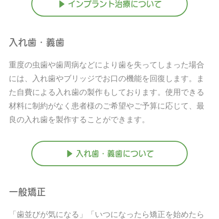
▶ インプラント治療について
入れ歯・義歯
重度の虫歯や歯周病などにより歯を失ってしまった場合
には、入れ歯やブリッジでお口の機能を回復します。ま
た自費による入れ歯の製作もしております。使用できる
材料に制約がなく患者様のご希望やご予算に応じて、最
良の入れ歯を製作することができます。
▶ 入れ歯・義歯について
一般矯正
「歯並びが気になる」「いつになったら矯正を始めたら