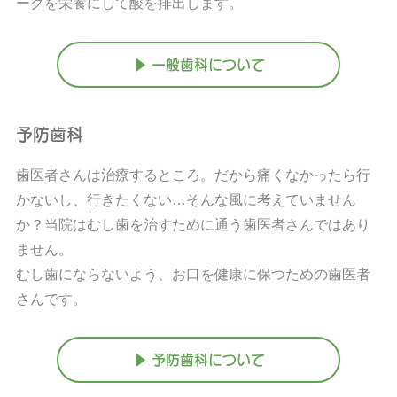
ークを栄養にして酸を排出します。
▶ 一般歯科について
予防歯科
歯医者さんは治療するところ。だから痛くなかったら行
かないし、行きたくない…そんな風に考えていません
か？当院はむし歯を治すために通う歯医者さんではあり
ません。
むし歯にならないよう、お口を健康に保つための歯医者
さんです。
▶ 予防歯科について