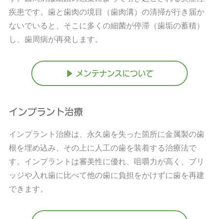
疾患です。歯と歯肉の境目（歯肉溝）の清掃が行き届か
ないでいると、そこに多くの細菌が停滞（歯垢の蓄積）
し、歯周病が再発します。
▶ メンテナンスについて
インプラント治療
インプラント治療は、永久歯を失った箇所に金属製の歯
根を埋め込み、その上に人工の歯を装着する治療法で
す。インプラントは審美性に優れ、咀嚼力が高く、ブリ
ッジや入れ歯に比べて他の歯に負担をかけずに歯を再建
できます。