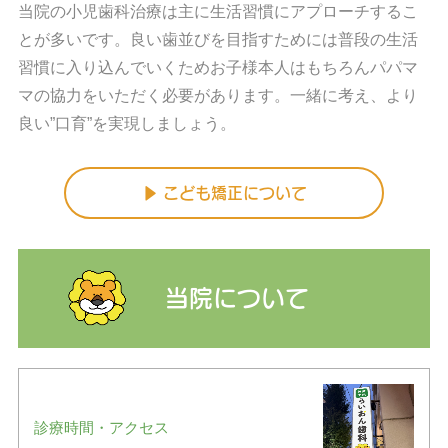
当院の小児歯科治療は主に生活習慣にアプローチするこ
とが多いです。良い歯並びを目指すためには普段の生活
習慣に入り込んでいくためお子様本人はもちろんパパマ
マの協力をいただく必要があります。一緒に考え、より
良い”口育”を実現しましょう。
▶ こども矯正について
当院について
診療時間・アクセス