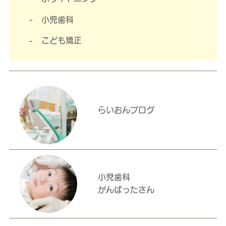
小児歯科
こども矯正
らいおんブログ
小児歯科
がんばったさん