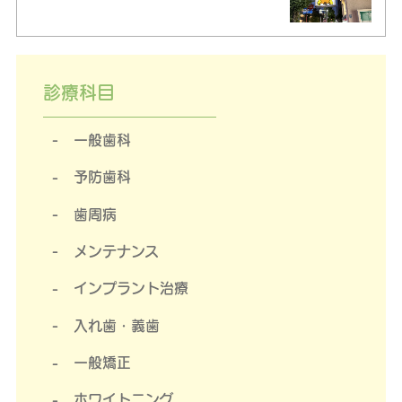
診療科目
一般歯科
予防歯科
歯周病
メンテナンス
インプラント治療
入れ歯・義歯
一般矯正
ホワイトニング