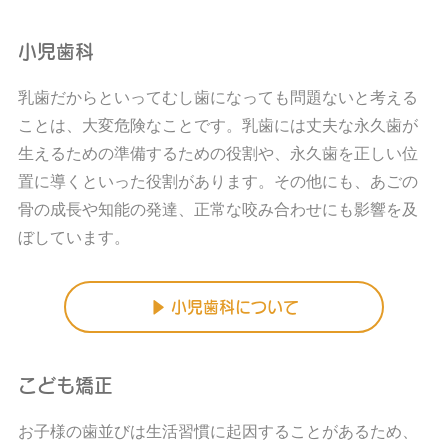
小児歯科
乳歯だからといってむし歯になっても問題ないと考える
ことは、大変危険なことです。乳歯には丈夫な永久歯が
生えるための準備するための役割や、永久歯を正しい位
置に導くといった役割があります。その他にも、あごの
骨の成長や知能の発達、正常な咬み合わせにも影響を及
ぼしています。
▶ 小児歯科について
こども矯正
お子様の歯並びは生活習慣に起因することがあるため、