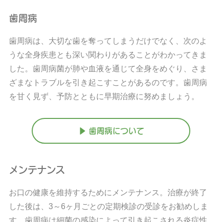
歯周病
歯周病は、大切な歯を奪ってしまうだけでなく、次のよ
うな全身疾患とも深い関わりがあることがわかってきま
した。歯周病菌が肺や血液を通じて全身をめぐり、さま
ざまなトラブルを引き起こすことがあるのです。歯周病
を甘く見ず、予防とともに早期治療に努めましょう。
▶ 歯周病について
メンテナンス
お口の健康を維持するためにメンテナンス。治療が終了
した後は、3～6ヶ月ごとの定期検診の受診をお勧めしま
す。歯周病は細菌の感染によって引き起こされる炎症性