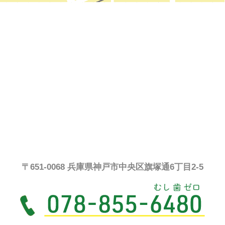
〒651-0068 兵庫県神戸市中央区旗塚通6丁目2-5