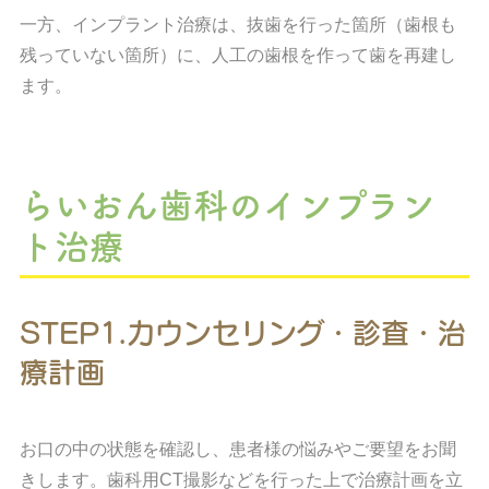
一方、インプラント治療は、抜歯を行った箇所（歯根も
残っていない箇所）に、人工の歯根を作って歯を再建し
ます。
らいおん歯科のインプラン
ト治療
STEP1.カウンセリング・診査・治
療計画
お口の中の状態を確認し、患者様の悩みやご要望をお聞
きします。歯科用CT撮影などを行った上で治療計画を立