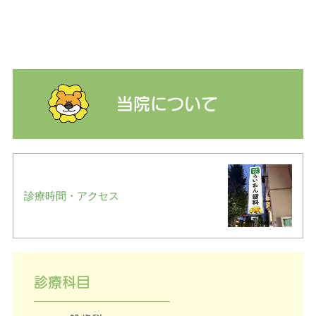
当院について
診療時間・アクセス
診療科目