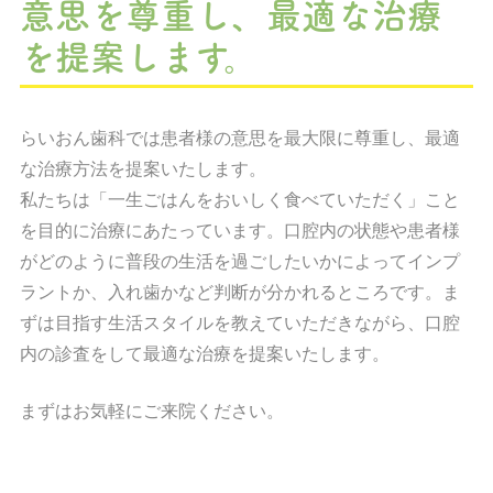
意思を尊重し、最適な治療
を提案します。
らいおん歯科では患者様の意思を最大限に尊重し、最適
な治療方法を提案いたします。
私たちは「一生ごはんをおいしく食べていただく」こと
を目的に治療にあたっています。口腔内の状態や患者様
がどのように普段の生活を過ごしたいかによってインプ
ラントか、入れ歯かなど判断が分かれるところです。ま
ずは目指す生活スタイルを教えていただきながら、口腔
内の診査をして最適な治療を提案いたします。
まずはお気軽にご来院ください。