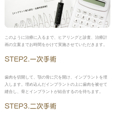
このように治療に入るまで、ヒアリングと診査、治療計
画の立案までお時間をかけて実施させていただきます。
STEP2.一次手術
歯肉を切開して、顎の骨に穴を開け、インプラントを埋
入します。埋め込んだインプラントの上に歯肉を被せて
縫合し、骨とインプラントが結合するのを待ちます。
STEP3.二次手術