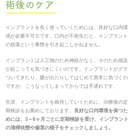
術後のケア
インプラントを長く使っていくためには、良好な口内環
境が必要不可欠です。口内が不衛生だと、インプラント
の脱落という事態を引き起こしかねません。
インプラントは人工物のため神経がなく、そのため感染
が起こっても気づきにくいのです。インプラントがグラ
ついてきたり、膿が出たりしてはじめて異常に気づくの
ですが、こうなってしまってからでは手遅れです。
生涯、インプラントを維持していくために、治療後の定
期検診をお薦めしております。
良好な口内環境を保つた
めには、3～6ヶ月ごとに定期検診を受け、インプラント
の清掃状態や歯茎の様子をチェックしましょう。