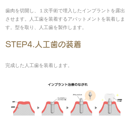
歯肉を切開し、１次手術で埋入したインプラントを露出
させます。人工歯を装着するアバットメントを装着しま
す。型を取り、人工歯を製作します。
STEP4.人工歯の装着
完成した人工歯を装着します。