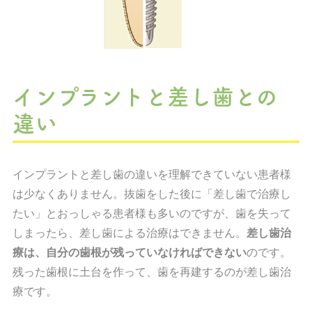
インプラントと差し歯との
違い
インプラントと差し歯の違いを理解できていない患者様
は少なくありません。抜歯をした後に「差し歯で治療し
たい」とおっしゃる患者様も多いのですが、歯を失って
しまったら、差し歯による治療はできません。
差し歯治
療は、自分の歯根が残っていなければできない
のです。
残った歯根に土台を作って、歯を再建するのが差し歯治
療です。