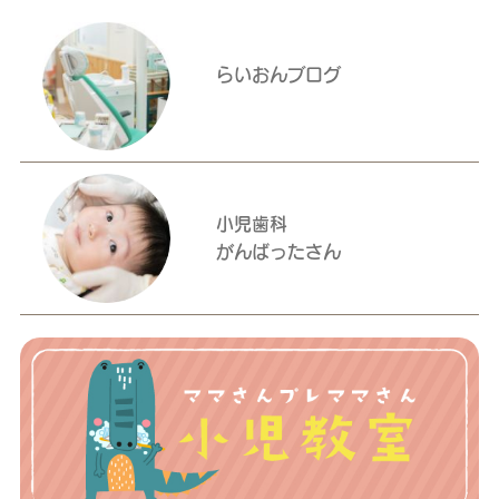
らいおんブログ
小児歯科
がんばったさん