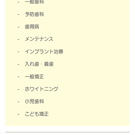
一般歯科
予防歯科
歯周病
メンテナンス
インプラント治療
入れ歯・義歯
一般矯正
ホワイトニング
小児歯科
こども矯正