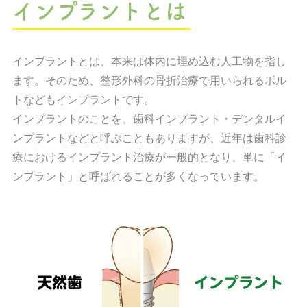
インプラントとは
インプラントとは、本来は体内に埋め込む人工物を指し
ます。そのため、整形外科の骨折治療で用いられるボル
トなどもインプラントです。
インプラントのことを、歯科インプラント・デンタルイ
ンプラントなどと呼ぶこともありますが、近年は歯科診
療におけるインプラント治療が一般的となり、単に「イ
ンプラント」と呼ばれることが多くなっています。