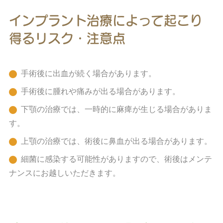
インプラント治療によって起こり
得るリスク・注意点
手術後に出血が続く場合があります。
手術後に腫れや痛みが出る場合があります。
下顎の治療では、一時的に麻痺が生じる場合がありま
す。
上顎の治療では、術後に鼻血が出る場合があります。
細菌に感染する可能性がありますので、術後はメンテ
ナンスにお越しいただきます。