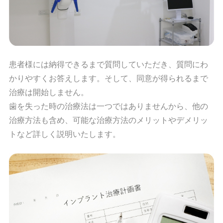
患者様には納得できるまで質問していただき、質問にわ
かりやすくお答えします。そして、同意が得られるまで
治療は開始しません。
歯を失った時の治療法は一つではありませんから、他の
治療方法も含め、可能な治療方法のメリットやデメリッ
トなど詳しく説明いたします。