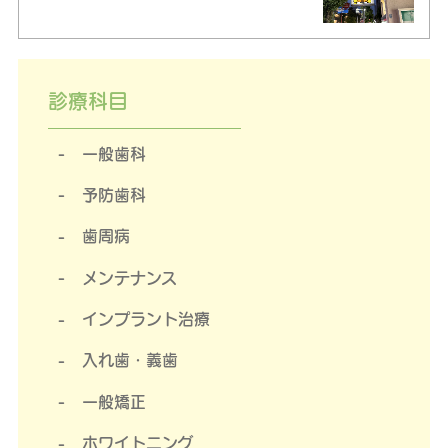
診療科目
一般歯科
予防歯科
歯周病
メンテナンス
インプラント治療
入れ歯・義歯
一般矯正
ホワイトニング