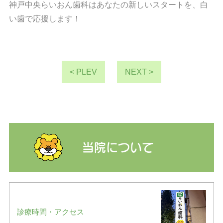
神戸中央らいおん歯科はあなたの新しいスタートを、白
い歯で応援します！
< PLEV
NEXT >
当院について
診療時間・アクセス