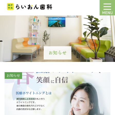
お知らせ
お知らせ