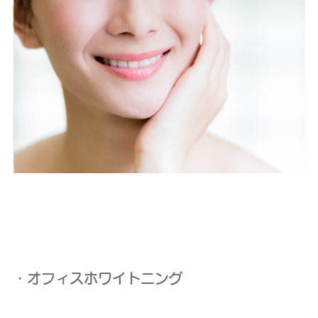
・オフィスホワイトニング