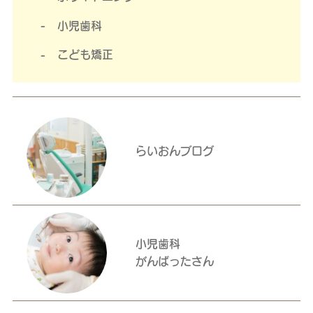
小児歯科
こども矯正
らいおんブログ
小児歯科
がんばったさん