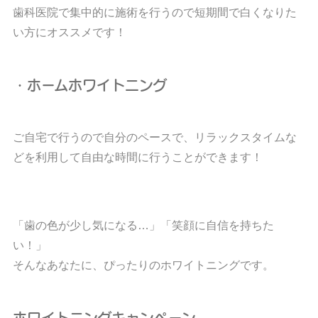
歯科医院で集中的に施術を行うので短期間で白くなりた
い方にオススメです！
・ホームホワイトニング
ご自宅で行うので自分のペースで、リラックスタイムな
どを利用して自由な時間に行うことができます！
「歯の色が少し気になる…」「笑顔に自信を持ちた
い！」
そんなあなたに、ぴったりのホワイトニングです。
ホワイトニングキャンペーン