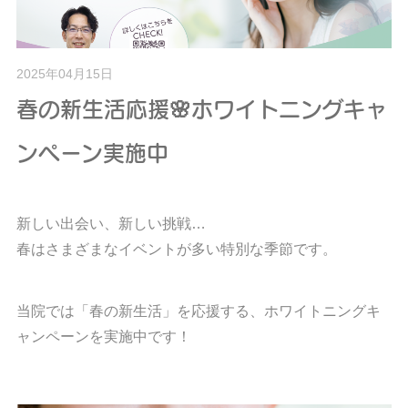
2025年04月15日
春の新生活応援🌸ホワイトニングキャ
ンペーン実施中
新しい出会い、新しい挑戦…
春はさまざまなイベントが多い特別な季節です。
当院では「春の新生活」を応援する、ホワイトニングキ
ャンペーンを実施中です！