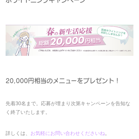
20,000円相当のメニューをプレゼント！
先着30名まで。応募が埋まり次第キャンペーンを告知な
く終了いたします。
詳しくは、
お気軽にお問い合わせくださいね
。