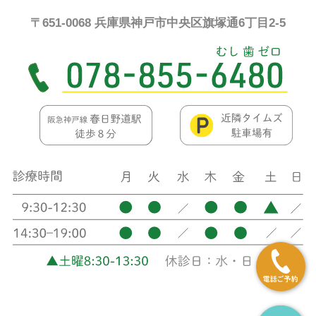
〒651-0068 兵庫県神戸市中央区旗塚通6丁目2-5